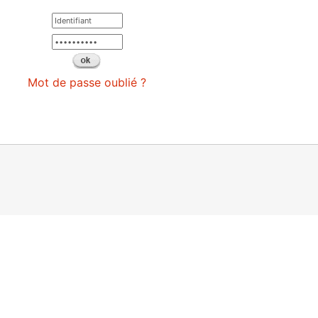
Mot de passe oublié ?