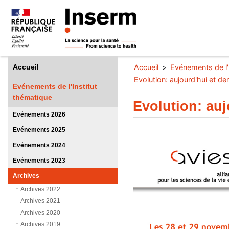
Accueil
Accueil
Evénements de l'
Evolution: aujourd'hui et d
Evénements de l'Institut
thématique
Evolution: auj
Evénements 2026
Evénements 2025
Evénements 2024
Evénements 2023
Archives
Archives 2022
Archives 2021
Archives 2020
Archives 2019